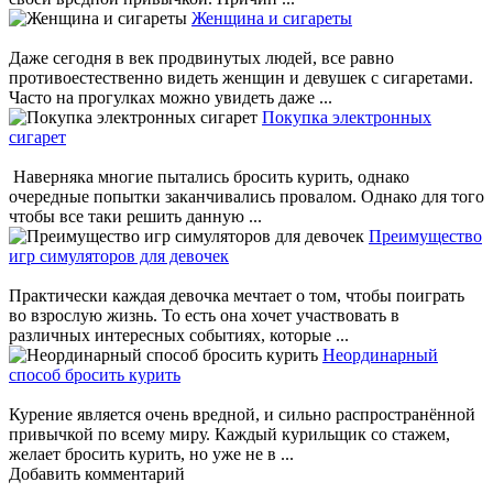
Женщина и сигареты
Даже сегодня в век продвинутых людей, все равно
противоестественно видеть женщин и девушек с сигаретами.
Часто на прогулках можно увидеть даже ...
Покупка электронных
сигарет
Наверняка многие пытались бросить курить, однако
очередные попытки заканчивались провалом. Однако для того
чтобы все таки решить данную ...
Преимущество
игр симуляторов для девочек
Практически каждая девочка мечтает о том, чтобы поиграть
во взрослую жизнь. То есть она хочет участвовать в
различных интересных событиях, которые ...
Неординарный
способ бросить курить
Курение является очень вредной, и сильно распространённой
привычкой по всему миру. Каждый курильщик со стажем,
желает бросить курить, но уже не в ...
Добавить комментарий