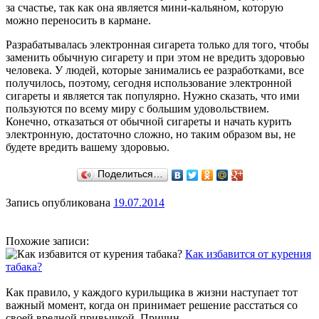
за счастье, так как она является мини-кальяном, которую
можно переносить в кармане.
Разрабатывалась электронная сигарета только для того, чтобы
заменить обычную сигарету и при этом не вредить здоровью
человека. У людей, которые занимались ее разработками, все
получилось, поэтому, сегодня использование электронной
сигареты и является так популярно. Нужно сказать, что ими
пользуются по всему миру с большим удовольствием.
Конечно, отказаться от обычной сигареты и начать курить
электронную, достаточно сложно, но таким образом вы, не
будете вредить вашему здоровью.
Поделиться…
Запись опубликована
19.07.2014
Похожие записи:
Как избавится от курения
табака?
Как правило, у каждого курильщика в жизни наступает тот
важный момент, когда он принимает решение расстаться со
своей вредной привычкой. Причин ...