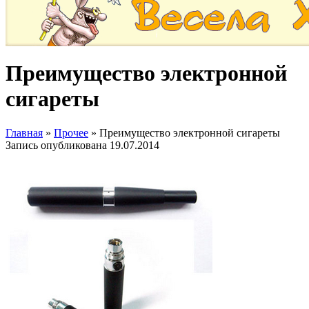
Преимущество электронной
сигареты
Главная
»
Прочее
»
Преимущество электронной сигареты
Запись опубликована
19.07.2014