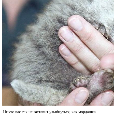
Никто вас так не заставит улыбнуться, как мордашка