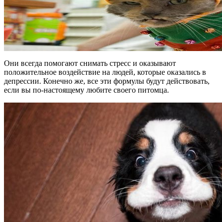
Они всегда помогают снимать стресс и оказывают
положительное воздействие на людей, которые оказались в
депрессии. Конечно же, все эти формулы будут действовать,
если вы по-настоящему любите своего питомца.