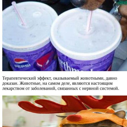
Терапевтический эффект, оказываемый животными, давно
доказан. Животные, на самом деле, являются настоящим
лекарством от заболеваний, связанных с нервной системой.