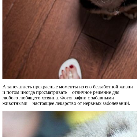
А запечатлеть прекрасные моменты из его беззаботной жизни
и потом иногда просматривать – отличное решение для
любого любящего хозяина. Фотографии с забавными
животными – настоящее лекарство от нервных заболеваний.