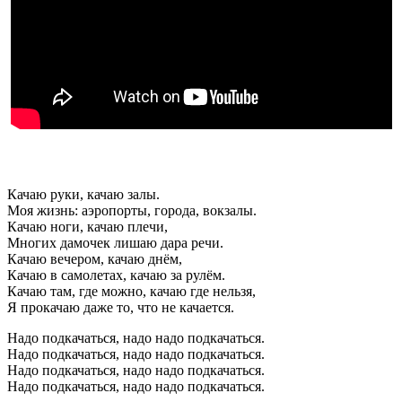
Качаю руки, качаю залы.
Моя жизнь: аэропорты, города, вокзалы.
Качаю ноги, качаю плечи,
Многих дамочек лишаю дара речи.
Качаю вечером, качаю днём,
Качаю в самолетах, качаю за рулём.
Качаю там, где можно, качаю где нельзя,
Я прокачаю даже то, что не качается.
Надо подкачаться, надо надо подкачаться.
Надо подкачаться, надо надо подкачаться.
Надо подкачаться, надо надо подкачаться.
Надо подкачаться, надо надо подкачаться.