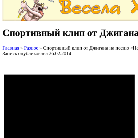
Спортивный клип от Джигана
Главная
»
Разное
»
Спортивный клип от Джигана на песню «Н
Запись опубликована
26.02.2014