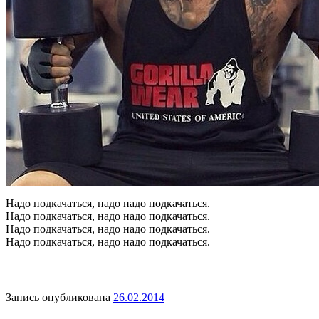
Надо подкачаться, надо надо подкачаться.
Надо подкачаться, надо надо подкачаться.
Надо подкачаться, надо надо подкачаться.
Надо подкачаться, надо надо подкачаться.
Запись опубликована
26.02.2014