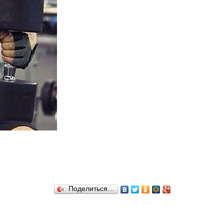
Поделиться…