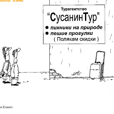
и Египет.