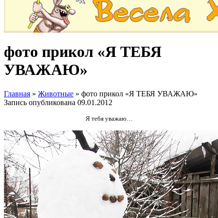
фото прикол «Я ТЕБЯ
УВАЖАЮ»
Главная
»
Животные
»
фото прикол «Я ТЕБЯ УВАЖАЮ»
Запись опубликована
09.01.2012
Я тебя уважаю…