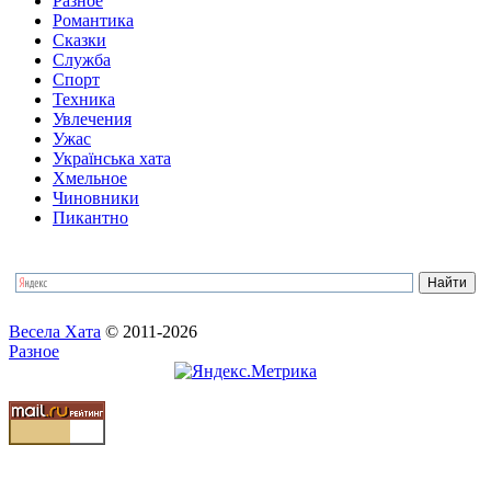
Разное
Романтика
Сказки
Служба
Спорт
Техника
Увлечения
Ужас
Українська хата
Хмельное
Чиновники
Пикантно
Весела Хата
© 2011-2026
Разное