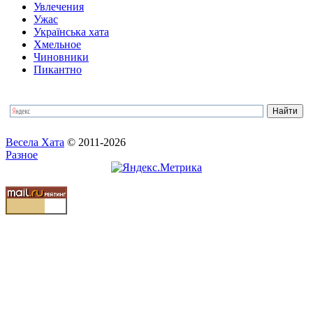
Увлечения
Ужас
Українська хата
Хмельное
Чиновники
Пикантно
Весела Хата
© 2011-2026
Разное