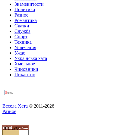
Знаменитости
Политика
Разное
Романтика
Сказки
Служба
Спорт
Техника
Увлечения
Ужас
Українська хата
Хмельное
Чиновники
Пикантно
Весела Хата
© 2011-2026
Разное