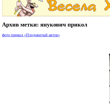
Архив метки:
янукович прикол
фото прикол «Плодовитый автор»