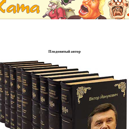
Плодовитый автор