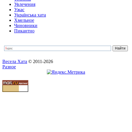
Увлечения
Ужас
Українська хата
Хмельное
Чиновники
Пикантно
Весела Хата
© 2011-2026
Разное