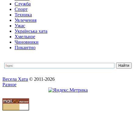
Служба
Спорт
Техника
Увлечения
Ужас
Українська хата
Хмельное
Чиновники
Пикантно
Весела Хата
© 2011-2026
Разное