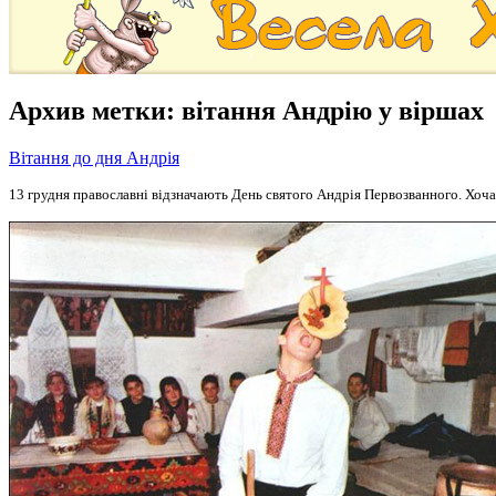
Архив метки:
вітання Андрію у віршах
Вітання до дня Андрія
13 грудня православні відзначають День святого Андрія Первозванного. Хоча 