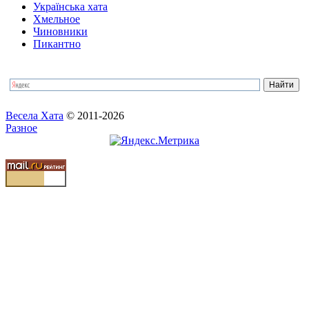
Українська хата
Хмельное
Чиновники
Пикантно
Весела Хата
© 2011-2026
Разное