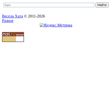
Весела Хата
© 2011-2026
Разное