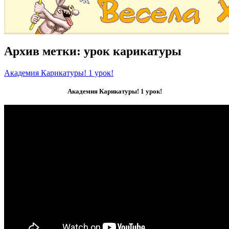
Архив метки:
урок карикатуры
Академия Карикатуры! 1 урок!
Академия Карикатуры! 1 урок!