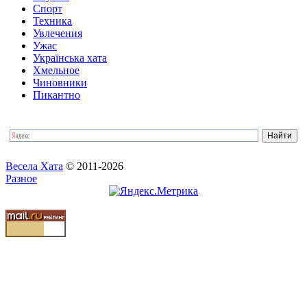
Спорт
Техника
Увлечения
Ужас
Українська хата
Хмельное
Чиновники
Пикантно
Весела Хата
© 2011-2026
Разное