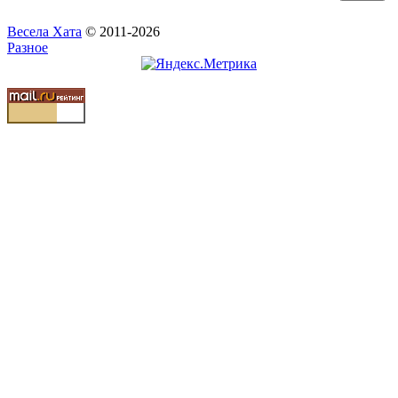
Весела Хата
© 2011-2026
Разное