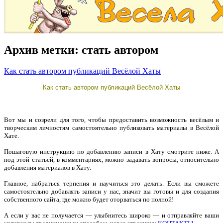
Архив метки:
стать автором
Как стать автором публикаций Весёлой Хаты
Как стать автором публикаций Весёлой Хаты
Вот мы и созрели для того, чтобы предоставить возможность весёлым и
творческим личностям самостоятельно публиковать материалы в Весёлой
Хате.
Пошаговую инструкцию по добавлению записи в Хату смотрите ниже. А
под этой статьей, в комментариях, можно задавать вопросы, относительно
добавления материалов в Хату.
Главное, набраться терпения и научиться это делать. Если вы сможете
самостоятельно добавлять записи у нас, значит вы готовы и для создания
собственного сайта, где можно будет оторваться по полной!
А если у вас не получается — улыбнитесь широко — и отправляйте ваши