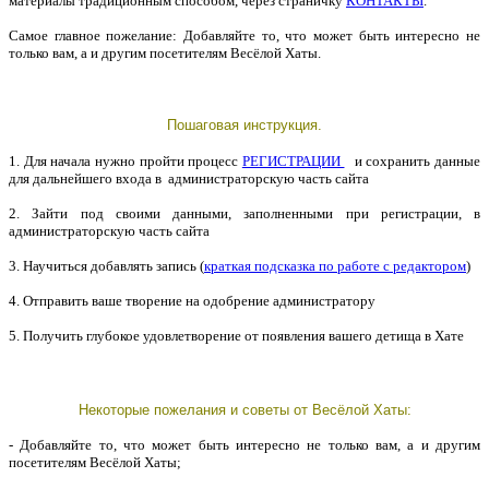
материалы традиционным способом, через страничку
КОНТАКТЫ
.
Самое главное пожелание: Добавляйте то, что может быть интересно не
только вам, а и другим посетителям Весёлой Хаты.
Пошаговая инструкция.
1. Для начала нужно пройти процесс
РЕГИСТРАЦИИ
и сохранить данные
для дальнейшего входа в администраторскую часть сайта
2. Зайти под своими данными, заполненными при регистрации, в
администраторскую часть сайта
3. Научиться добавлять запись (
краткая подсказка по работе с редактором
)
4. Отправить ваше творение на одобрение администратору
5. Получить глубокое удовлетворение от появления вашего детища в Хате
Некоторые пожелания и советы от Весёлой Хаты:
- Добавляйте то, что может быть интересно не только вам, а и другим
посетителям Весёлой Хаты;