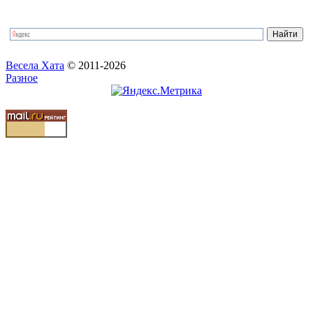
Весела Хата
© 2011-2026
Разное