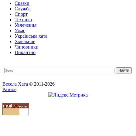
Сказки
Служба
Спорт
Техника
Увлечения
Ужас
Українська хата
Хмельное
Чиновники
Пикантно
Весела Хата
© 2011-2026
Разное