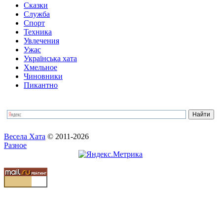
Сказки
Служба
Спорт
Техника
Увлечения
Ужас
Українська хата
Хмельное
Чиновники
Пикантно
Весела Хата
© 2011-2026
Разное