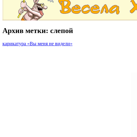
Архив метки:
слепой
карикатура «Вы меня не видели»