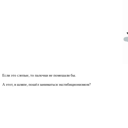
Если это слепые, то палочки не помешали бы.
А этот, в шляпе, пошёл заниматься эксгибиционизмом?