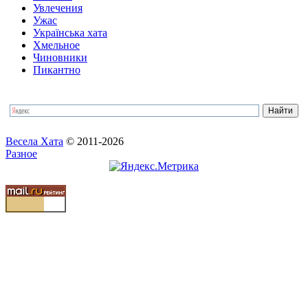
Увлечения
Ужас
Українська хата
Хмельное
Чиновники
Пикантно
Весела Хата
© 2011-2026
Разное