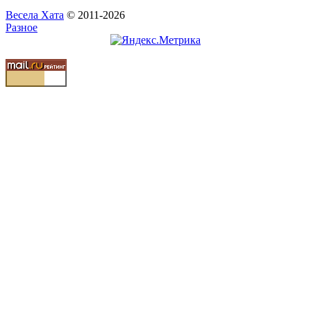
Весела Хата
© 2011-2026
Разное