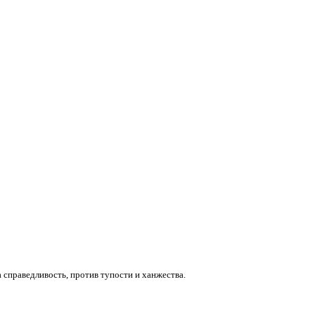
 справедливость, против тупости и ханжества.