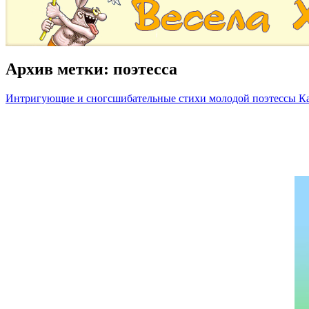
Архив метки:
поэтесса
Интригующие и сногсшибательные стихи молодой поэтессы К