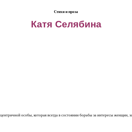
Стихи и проза
Катя Селябина
центричной особы, которая всегда в состоянии борьбы за интересы женщин, за