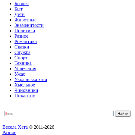
Бизнес
Быт
Дети
Животные
Знаменитости
Политика
Разное
Романтика
Сказки
Служба
Спорт
Техника
Увлечения
Ужас
Українська хата
Хмельное
Чиновники
Пикантно
Весела Хата
© 2011-2026
Разное