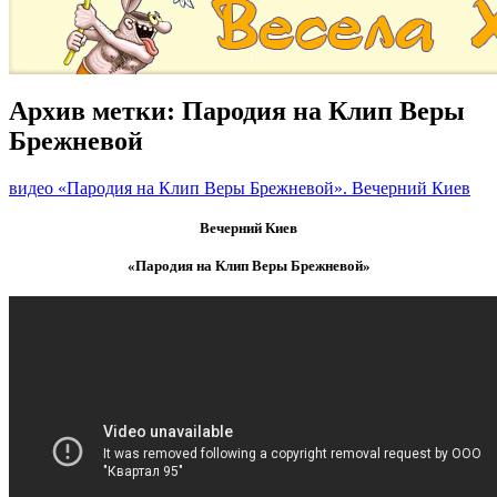
Архив метки:
Пародия на Клип Веры
Брежневой
видео «Пародия на Клип Веры Брежневой». Вечерний Киев
Вечерний Киев
«Пародия на Клип Веры Брежневой»