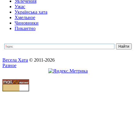
Увлечения
Ужас
Українська хата
Хмельное
Чиновники
Пикантно
Весела Хата
© 2011-2026
Разное