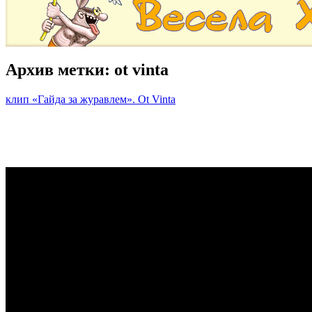
Архив метки:
ot vinta
клип «Гайда за журавлем». Ot Vinta