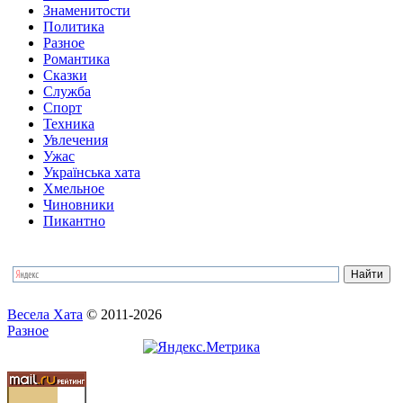
Знаменитости
Политика
Разное
Романтика
Сказки
Служба
Спорт
Техника
Увлечения
Ужас
Українська хата
Хмельное
Чиновники
Пикантно
Весела Хата
© 2011-2026
Разное