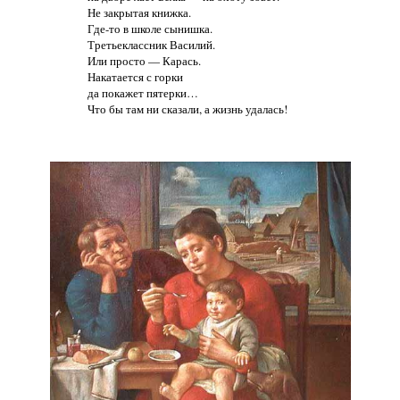
Не закрытая книжка.
Где-то в школе сынишка.
Третьеклассник Василий.
Или просто — Карась.
Накатается с горки
да покажет пятерки…
Что бы там ни сказали, а жизнь удалась!