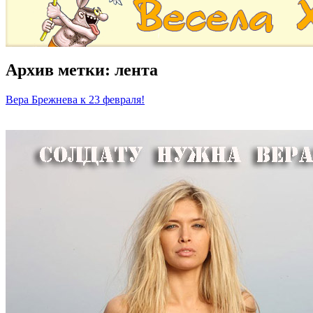
Архив метки:
лента
Вера Брежнева к 23 февраля!