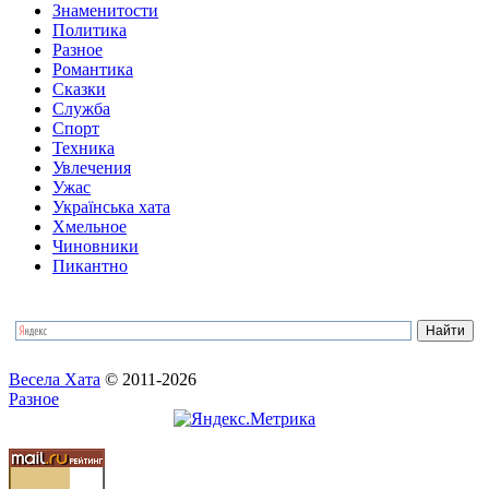
Знаменитости
Политика
Разное
Романтика
Сказки
Служба
Спорт
Техника
Увлечения
Ужас
Українська хата
Хмельное
Чиновники
Пикантно
Весела Хата
© 2011-2026
Разное