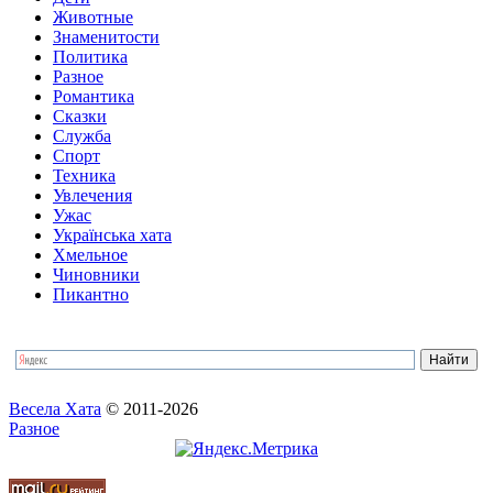
Животные
Знаменитости
Политика
Разное
Романтика
Сказки
Служба
Спорт
Техника
Увлечения
Ужас
Українська хата
Хмельное
Чиновники
Пикантно
Весела Хата
© 2011-2026
Разное