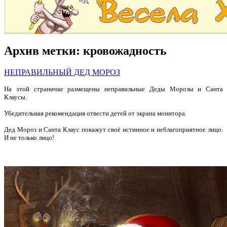
Архив метки:
кровожадность
НЕПРАВИЛЬНЫЙ ДЕД МОРОЗ
На этой страничке размещены неправильные Деды Морозы и Санта
Клаусы.
Убедительная рекомендация отвести детей от экрана монитора.
Дед Мороз и Санта Клаус покажут своё истинное и неблагоприятное лицо.
И не только лицо!