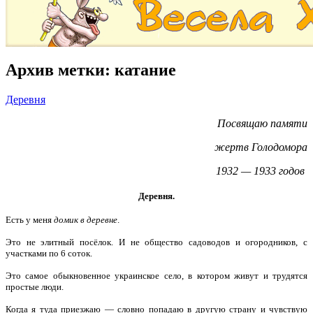
Архив метки:
катание
Деревня
Посвящаю памяти
жертв Голодомора
1932 — 1933 годов
Деревня.
Есть у меня
домик в деревне
.
Это не элитный посёлок. И не общество садоводов и огородников, с
участками по 6 соток.
Это самое обыкновенное украинское село, в котором живут и трудятся
простые люди.
Когда я туда приезжаю — словно попадаю в другую страну и чувствую