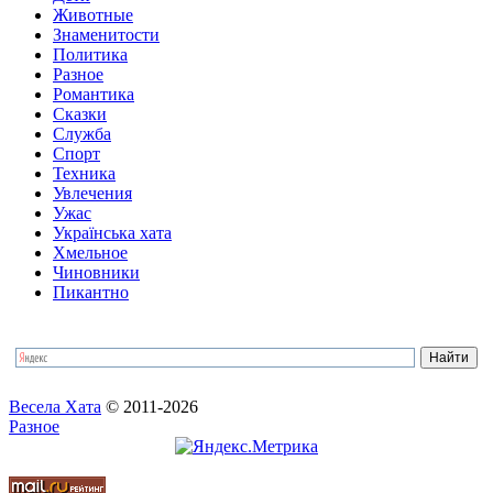
Животные
Знаменитости
Политика
Разное
Романтика
Сказки
Служба
Спорт
Техника
Увлечения
Ужас
Українська хата
Хмельное
Чиновники
Пикантно
Весела Хата
© 2011-2026
Разное