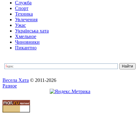
Служба
Спорт
Техника
Увлечения
Ужас
Українська хата
Хмельное
Чиновники
Пикантно
Весела Хата
© 2011-2026
Разное