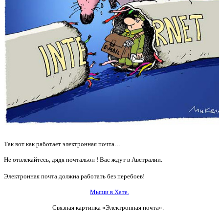
Так вот как работает электронная почта…
Не отвлекайтесь, дядя почтальон ! Вас ждут в Австралии.
Электронная почта должна работать без перебоев!
Мыши в Хате.
Связная картинка «Электронная почта».