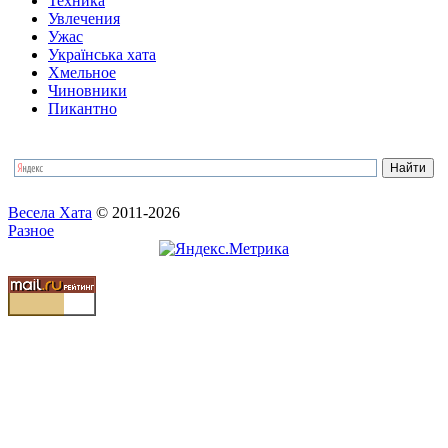
Техника
Увлечения
Ужас
Українська хата
Хмельное
Чиновники
Пикантно
Весела Хата
© 2011-2026
Разное