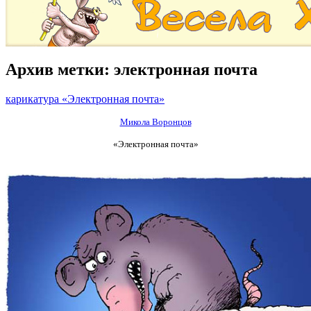
Архив метки:
электронная почта
карикатура «Электронная почта»
Микола Воронцов
«Электронная почта»