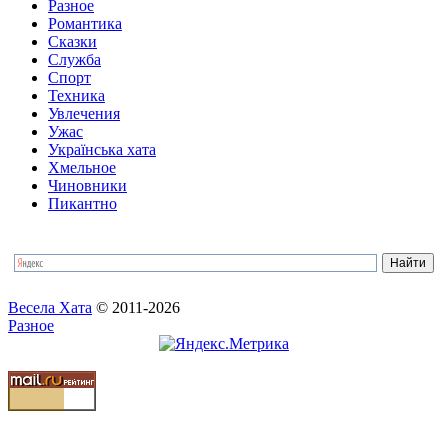
Разное
Романтика
Сказки
Служба
Спорт
Техника
Увлечения
Ужас
Українська хата
Хмельное
Чиновники
Пикантно
Весела Хата
© 2011-2026
Разное