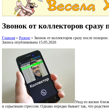
Звонок от коллекторов сразу 
Главная
»
Разное
»
Звонок от коллекторов сразу после похорон:
Запись опубликована
15.05.2026
Уход из жизни близ
и серьезным стрессом. Однако нередко бывает так, что родств