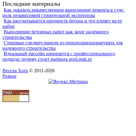
Последние материалы
Как доказать некачественное выполнение ремонта в суде:
роль независимой строительной экспертизы
Как рассчитывается прочность бетона и что влияет на ее
набор
Выполнение бетонных работ как залог надёжного
строительства
Стеновые сэндвич панели из пенополиизоцианурата для
надежного строительства
Идеальный бассейн начинается с профессионального
подхода: почему стоит выбрать pool.msk.ru
Весела Хата
© 2011-2026
Разное