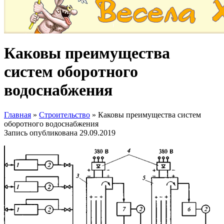
Каковы преимущества
систем оборотного
водоснабжения
Главная
»
Строительство
»
Каковы преимущества систем
оборотного водоснабжения
Запись опубликована
29.09.2019