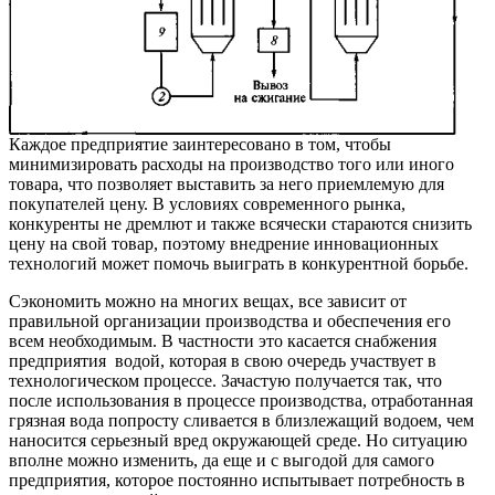
Каждое предприятие заинтересовано в том, чтобы
минимизировать расходы на производство того или иного
товара, что позволяет выставить за него приемлемую для
покупателей цену. В условиях современного рынка,
конкуренты не дремлют и также всячески стараются снизить
цену на свой товар, поэтому внедрение инновационных
технологий может помочь выиграть в конкурентной борьбе.
Сэкономить можно на многих вещах, все зависит от
правильной организации производства и обеспечения его
всем необходимым. В частности это касается снабжения
предприятия водой, которая в свою очередь участвует в
технологическом процессе. Зачастую получается так, что
после использования в процессе производства, отработанная
грязная вода попросту сливается в близлежащий водоем, чем
наносится серьезный вред окружающей среде. Но ситуацию
вполне можно изменить, да еще и с выгодой для самого
предприятия, которое постоянно испытывает потребность в