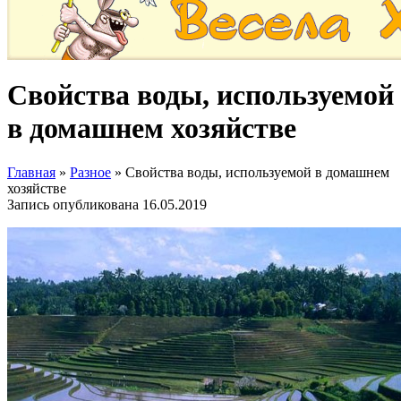
Свойства воды, используемой
в домашнем хозяйстве
Главная
»
Разное
»
Свойства воды, используемой в домашнем
хозяйстве
Запись опубликована
16.05.2019