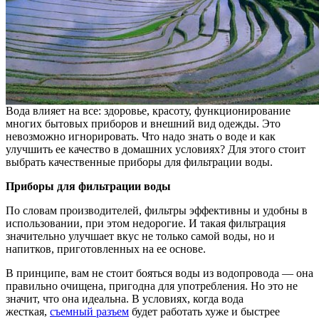
Вода влияет на все: здоровье, красоту, функционирование
многих бытовых приборов и внешний вид одежды. Это
невозможно игнорировать. Что надо знать о воде и как
улучшить ее качество в домашних условиях? Для этого стоит
выбрать качественные приборы для фильтрации воды.
Приборы для фильтрации воды
По словам производителей, фильтры эффективны и удобны в
использовании, при этом недорогие. И такая фильтрация
значительно улучшает вкус не только самой воды, но и
напитков, приготовленных на ее основе.
В принципе, вам не стоит бояться воды из водопровода — она
​​правильно очищена, пригодна для употребления. Но это не
значит, что она идеальна. В условиях, когда вода
жесткая,
съемный разъем
будет работать хуже и быстрее