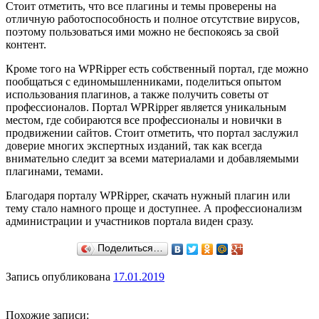
Стоит отметить, что все плагины и темы проверены на
отличную работоспособность и полное отсутствие вирусов,
поэтому пользоваться ими можно не беспокоясь за свой
контент.
Кроме того на WPRipper есть собственный портал, где можно
пообщаться с единомышленниками, поделиться опытом
использования плагинов, а также получить советы от
профессионалов. Портал WPRipper является уникальным
местом, где собираются все профессионалы и новички в
продвижении сайтов. Стоит отметить, что портал заслужил
доверие многих экспертных изданий, так как всегда
внимательно следит за всеми материалами и добавляемыми
плагинами, темами.
Благодаря порталу WPRipper, скачать нужный плагин или
тему стало намного проще и доступнее. А профессионализм
администрации и участников портала виден сразу.
Поделиться…
Запись опубликована
17.01.2019
Похожие записи: