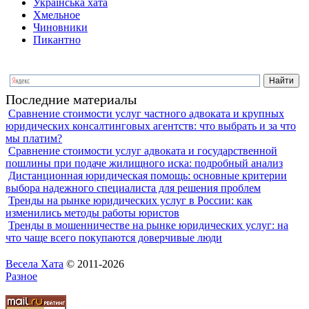
Українська хата
Хмельное
Чиновники
Пикантно
Последние материалы
Сравнение стоимости услуг частного адвоката и крупных
юридических консалтинговых агентств: что выбрать и за что
мы платим?
Сравнение стоимости услуг адвоката и государственной
пошлины при подаче жилищного иска: подробный анализ
Дистанционная юридическая помощь: основные критерии
выбора надежного специалиста для решения проблем
Тренды на рынке юридических услуг в России: как
изменились методы работы юристов
Тренды в мошенничестве на рынке юридических услуг: на
что чаще всего покупаются доверчивые люди
Весела Хата
© 2011-2026
Разное