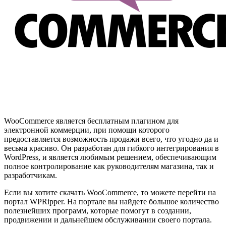
WooCommerce является бесплатным плагином для
электронной коммерции, при помощи которого
предоставляется возможность продажи всего, что угодно да и
весьма красиво. Он разработан для гибкого интегрирования в
WordPress, и является любимым решением, обеспечивающим
полное контролирование как руководителям магазина, так и
разработчикам.
Если вы хотите скачать WooCommerce, то можете перейти на
портал WPRipper. На портале вы найдете большое количество
полезнейших программ, которые помогут в создании,
продвижении и дальнейшем обслуживании своего портала.