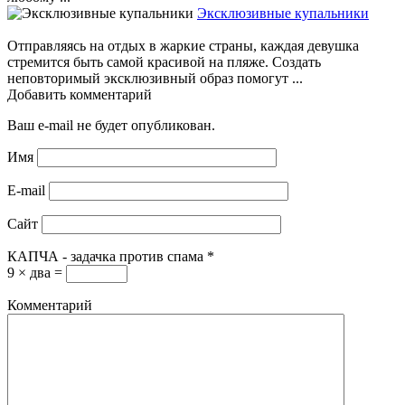
Эксклюзивные купальники
Отправляясь на отдых в жаркие страны, каждая девушка
стремится быть самой красивой на пляже. Создать
неповторимый эксклюзивный образ помогут ...
Добавить комментарий
Ваш e-mail не будет опубликован.
Имя
E-mail
Сайт
КАПЧА - задачка против спама
*
9 × два =
Комментарий