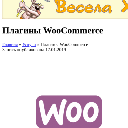
Плагины WooCommerce
Главная
»
Услуги
»
Плагины WooCommerce
Запись опубликована
17.01.2019