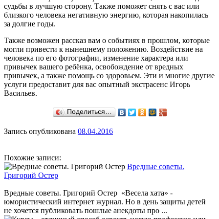
судьбы в лучшую сторону. Также поможет снять с вас или
близкого человека негативную энергию, которая накопилась
за долгие годы.
Также возможен рассказ вам о событиях в прошлом, которые
могли привести к нынешнему положению. Воздействие на
человека по его фотографии, изменение характера или
привычек вашего ребёнка, освобождение от вредных
привычек, а также помощь со здоровьем. Эти и многие другие
услуги предоставит для вас опытный экстрасенс Игорь
Васильев.
Поделиться…
Запись опубликована
08.04.2016
Похожие записи:
Вредные советы.
Григорий Остер
Вредные советы. Григорий Остер «Весела хата» -
юмористический интернет журнал. Но в день защиты детей
не хочется публиковать пошлые анекдоты про ...