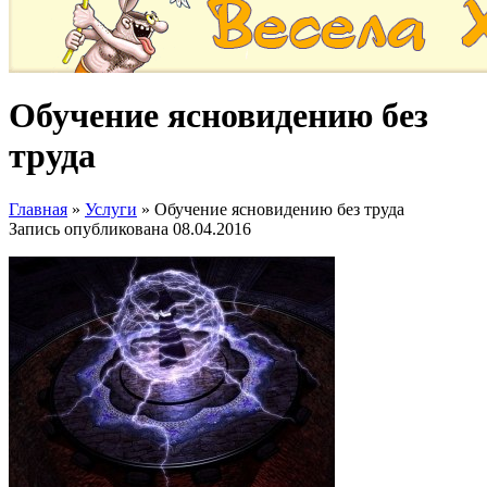
Обучение ясновидению без
труда
Главная
»
Услуги
»
Обучение ясновидению без труда
Запись опубликована
08.04.2016