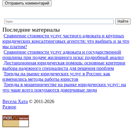
Последние материалы
Сравнение стоимости услуг частного адвоката и крупных
юридических консалтинговых агентств: что выбрать и за что
мы платим?
Сравнение стоимости услуг адвоката и государственной
пошлины при подаче жилищного иска: подробный анализ
Дистанционная юридическая помощь: основные критерии
выбора надежного специалиста для решения проблем
Тренды на рынке юридических услуг в России: как
изменились методы работы юристов
Тренды в мошенничестве на рынке юридических услуг: на
что чаще всего покупаются доверчивые люди
Весела Хата
© 2011-2026
Разное