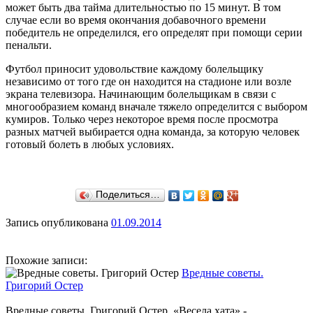
может быть два тайма длительностью по 15 минут. В том
случае если во время окончания добавочного времени
победитель не определился, его определят при помощи серии
пенальти.
Футбол приносит удовольствие каждому болельщику
независимо от того где он находится на стадионе или возле
экрана телевизора. Начинающим болельщикам в связи с
многообразием команд вначале тяжело определится с выбором
кумиров. Только через некоторое время после просмотра
разных матчей выбирается одна команда, за которую человек
готовый болеть в любых условиях.
Поделиться…
Запись опубликована
01.09.2014
Похожие записи:
Вредные советы.
Григорий Остер
Вредные советы. Григорий Остер «Весела хата» -