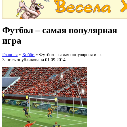
Футбол – самая популярная
игра
Главная
»
Хобби
»
Футбол – самая популярная игра
Запись опубликована
01.09.2014