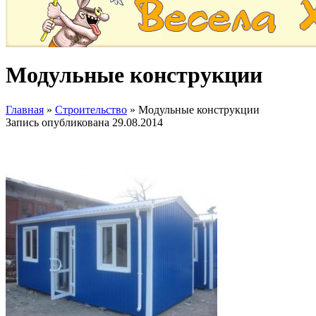
Модульные конструкции
Главная
»
Строительство
»
Модульные конструкции
Запись опубликована
29.08.2014