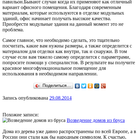
павильон.Бывают случаи когда их применяют как отличный
вариант офисного помещения. Благодаря современным
материалам, которые используются в отделке модульных
зданий, офис начинает получать высокие качества.
Приобрести модульные здания на данный момент это не
проблема.
Самое главное, что необходимо сделать, это тщательно
посчитать, какие вам нужны размеры, а также определится с
материалом для отделки как внутри, так и снаружи. В том
случае если вам тяжело самому определится с параметрами,
попросите помощи у специалистов. В результате вы получите
красивое многофункциональное помещение для
использования в необходимом направлении.
Поделиться…
Запись опубликована
29.08.2014
Похожие записи:
Возведение домов из бруса
Дома из дерева уже давно распространены по всей Европе, а в
России они стали как бы народным символом. К счастью,