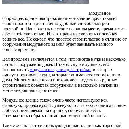
Модульное
сборно-разборное быстровозводимое здание представляет
собой простой и достаточно удобный способ быстрой
постройки.
Наша жизнь не стоит на одном месте, время летит
с большой скоростью. И, как правило, скорость способная
решить все. Не секрет, что простое строительство в отличие от
сооружения модульного здания будет занимать намного
больше времени.
Вся проблема заключается в том, что иногда нужны несколько
лет для сооружения дома. В таком случае лучше всего
использовать
модульные здания для стройки
, в которых
смогут проживать люди, которые занимаются сооружением
дома. Многим наверняка приходилось видеть на крупных
строительных объектах сооружения в несколько этажей из
контейнеров для строителей.
Модульное здание также очень часто используют как
столовую, прорабскую и душевую. Если сказать одним словом
любое, применяемое на стройке, сооружение есть
возможность собрать с помощью модульной основы.
Также очень часто используют данные здания как торговый