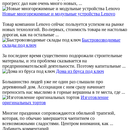
прогресс дал нам очень много новых, ...
Новые многорежимные и модульные устройства Lenovo
Товар компании Lenovo сейчас пользуется успехом на рынке
новых технологий. Во-первых, стоимость товара не настолько
дорогая, как на остальные ...
Быстровозводимые
склады под ключ
За последнее время существенно подорожали строительные
материалы, и эта проблема сказывается на
предпринимательской деятельности. Поэтому капитальные ...
Дома из бруса под ключ
Большинство людей уже не один раз слышали про
деревянный дом. Ассоциация с ним сразу начинает
переносить нас мыслимо в горные вершины в те места, где ...
Изготовление
оригинальных тортов
Многие праздники сопровождаются обильной трапезой,
которая, по обычаю завершается чаепитием со
всевозможными сладостями. Центром внимания, как ...
Добавить комментарий