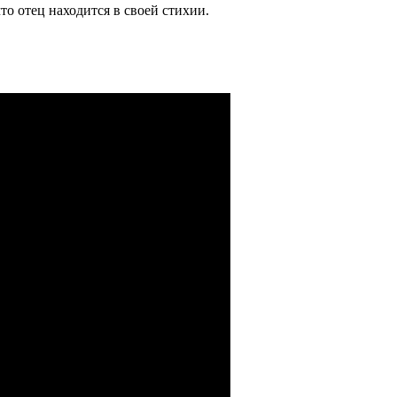
то отец находится в своей стихии.