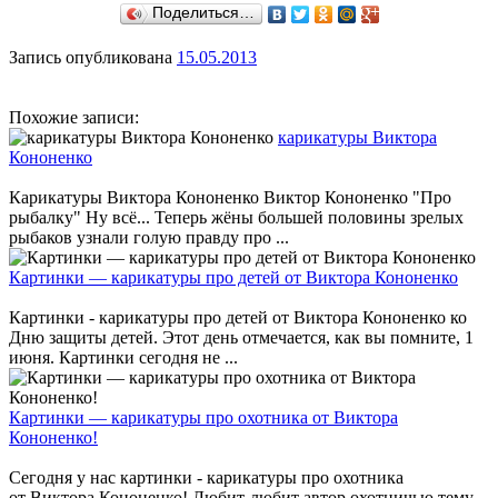
Поделиться…
Запись опубликована
15.05.2013
Похожие записи:
карикатуры Виктора
Кононенко
Карикатуры Виктора Кононенко Виктор Кононенко "Про
рыбалку" Ну всё... Теперь жёны большей половины зрелых
рыбаков узнали голую правду про ...
Картинки — карикатуры про детей от Виктора Кононенко
Картинки - карикатуры про детей от Виктора Кононенко ко
Дню защиты детей. Этот день отмечается, как вы помните, 1
июня. Картинки сегодня не ...
Картинки — карикатуры про охотника от Виктора
Кононенко!
Сегодня у нас картинки - карикатуры про охотника
от Виктора Кононенко! Любит-любит автор охотничью тему.