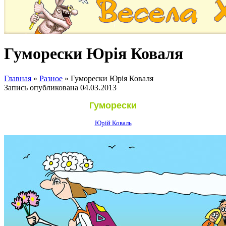
Гуморески Юрія Коваля
Главная
»
Разное
»
Гуморески Юрія Коваля
Запись опубликована
04.03.2013
Гуморески
Юрій Коваль