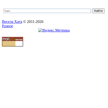
Весела Хата
© 2011-2026
Разное