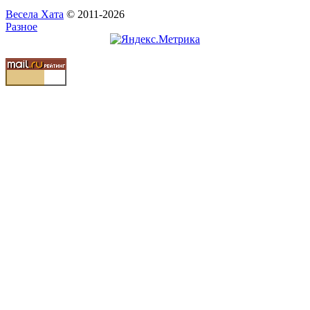
Весела Хата
© 2011-2026
Разное