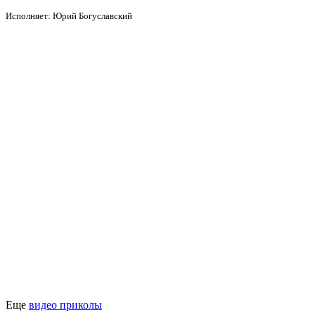
Исполняет: Юрий Богуславский
Еще
видео приколы