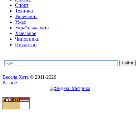
Спорт
Техника
Увлечения
Ужас
Українська хата
Хмельное
Чиновники
Пикантно
Весела Хата
© 2011-2026
Разное