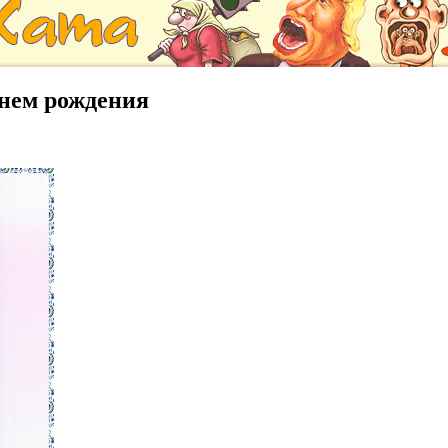
днем рождения