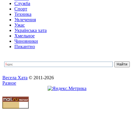
Служба
Спорт
Техника
Увлечения
Ужас
Українська хата
Хмельное
Чиновники
Пикантно
Весела Хата
© 2011-2026
Разное