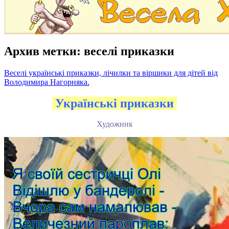
Архив метки:
веселі приказки
Веселі українські приказки, лічилки та віршики для дітей від
Володимира Нагорняка.
Українські приказки
Художник