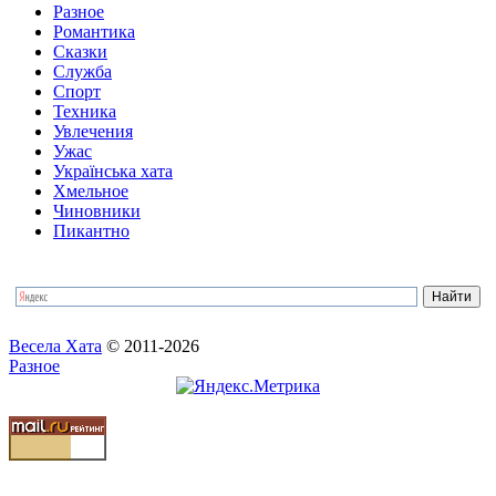
Разное
Романтика
Сказки
Служба
Спорт
Техника
Увлечения
Ужас
Українська хата
Хмельное
Чиновники
Пикантно
Весела Хата
© 2011-2026
Разное