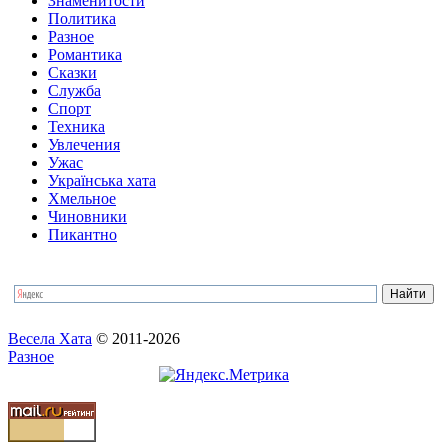
Знаменитости
Политика
Разное
Романтика
Сказки
Служба
Спорт
Техника
Увлечения
Ужас
Українська хата
Хмельное
Чиновники
Пикантно
Весела Хата
© 2011-2026
Разное